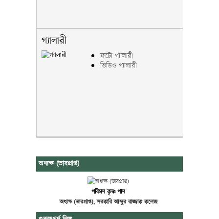
গ্যালারী
ফটো গ্যালারী
ভিডিও গ্যালারী
অধ্যক্ষ (ভারপ্রাপ্ত)
পরিমল কৃষ্ণ পাল
অধ্যক্ষ (ভারপ্রাপ্ত), সরকারি আব্দুর রাজ্জাক কলেজ