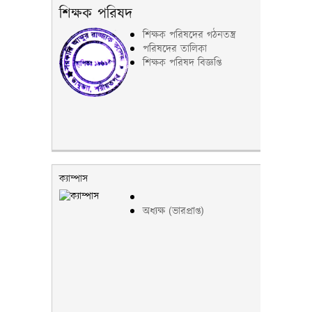
শিক্ষক পরিষদ
শিক্ষক পরিষদের গঠনতন্ত্র
পরিষদের তালিকা
শিক্ষক পরিষদ বিজ্ঞপ্তি
ক্যাম্পাস
অধ্যক্ষ (ভারপ্রাপ্ত)