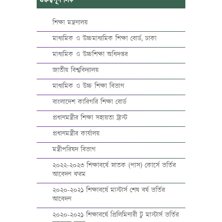
গুরুত্বপূর্ণ লিঙ্ক
শিক্ষা মন্ত্রনালয়
মাধ্যমিক ও উচ্চমাধ্যমিক শিক্ষা বোর্ড, ঢাকা
মাধ্যমিক ও উচ্চশিক্ষা অধিদপ্তর
জাতীয় বিশ্ববিদ্যালয়
মাধ্যমিক ও উচ্চ শিক্ষা বিভাগ
বাংলাদেশ কারিগরি শিক্ষা বোর্ড
প্রধানমন্ত্রীর শিক্ষা সহায়তা ট্রাস্ট
প্রধানমন্ত্রীর কার্যালয়
মন্ত্রীপরিষদ বিভাগ
২০২২-২০২৩ শিক্ষাবর্ষে স্নাতক (পাস) কোর্সে ভর্তির
আবেদন ফরম
২০২০-২০২১ শিক্ষাবর্ষে মাস্টার্স শেষ বর্ষ ভর্তির
আবেদন
২০২০-২০২১ শিক্ষাবর্ষে প্রিলিমিনারী টু মাস্টার্স ভর্তির