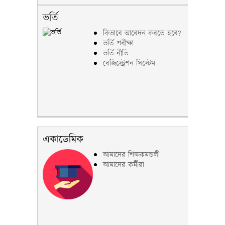
ভর্তি
কিভাবে আবেদন করতে হবে?
ভর্তি পরীক্ষা
ভর্তি নীতি
রেজিস্ট্রেশন সিস্টেম
একাডেমিক
আমাদের শিক্ষকমন্ডলী
আমাদের কর্মীরা