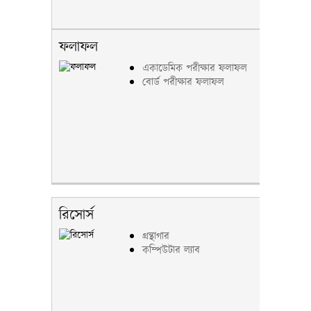
ফলাফল
একাডেমিক পরীক্ষার ফলাফল
বোর্ড পরীক্ষার ফলাফল
রিসোর্স
গ্রন্থাগার
কম্পিউটার ল্যাব